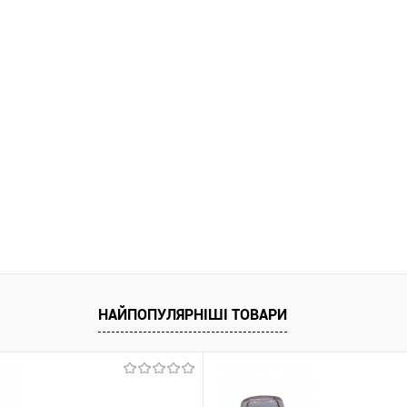
НАЙПОПУЛЯРНІШІ ТОВАРИ