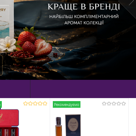
о
Рекомендуємо