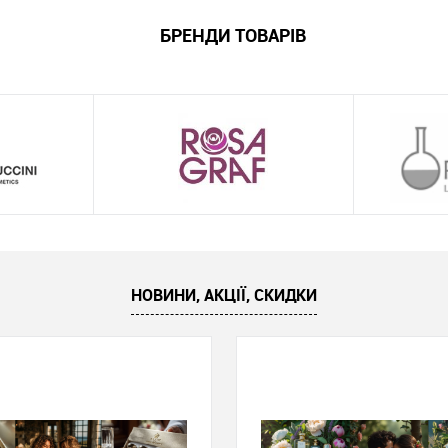
БРЕНДИ ТОВАРІВ
НОВИНИ, АКЦІЇ, СКИДКИ