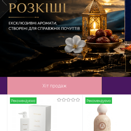
Хіт продаж
Рекомендуємо
Рекомендуємо