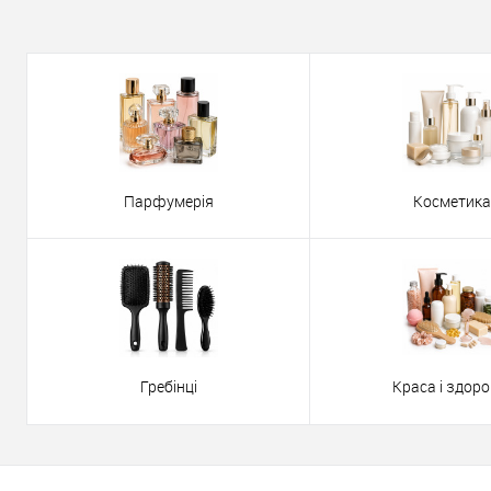
Парфумерія
Косметика
Гребінці
Краса і здоро