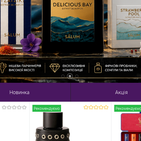
Новинка
Акція
Рекомендуємо
Рекомендуєм