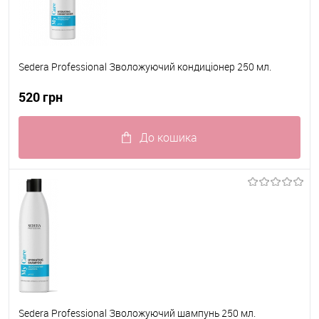
Sedera Professional Зволожуючий кондиціонер 250 мл.
520 грн
До кошика
До обраного
В наявності
Sedera Professional Зволожуючий шампунь 250 мл.