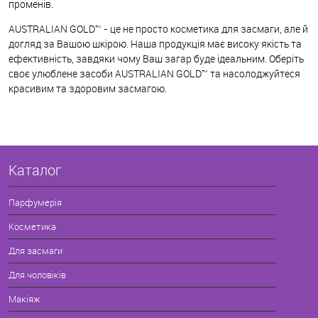
променів.
AUSTRALIAN GOLD™ - це не просто косметика для засмаги, але й
догляд за Вашою шкірою. Наша продукція має високу якість та
ефективність, завдяки чому Ваш загар буде ідеальним. Оберіть
своє улюблене засоби AUSTRALIAN GOLD™ та насолоджуйтеся
красивим та здоровим засмагою.
Каталог
Парфумерія
Косметика
Для засмаги
Для чоловіків
Макіяж