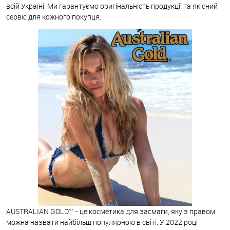
всій Україні. Ми гарантуємо оригінальність продукції та якісний
сервіс для кожного покупця.
AUSTRALIAN GOLD™ - це косметика для засмаги, яку з правом
можна назвати найбільш популярною в світі. У 2022 році