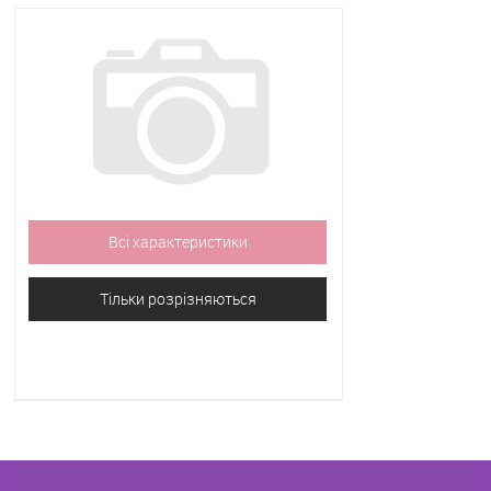
Всі характеристики
Тільки розрізняються