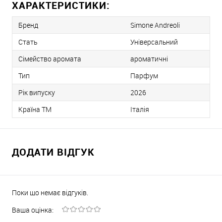
ХАРАКТЕРИСТИКИ:
Бренд
Simone Andreoli
Стать
Універсальний
Сімейство аромата
ароматичні
Тип
Парфум
Рік випуску
2026
Країна ТМ
Італія
ДОДАТИ ВІДГУК
Поки що немає відгуків.
Ваша оцінка: