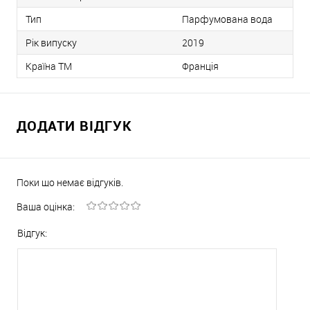
Тип
Парфумована вода
Рік випуску
2019
Країна ТМ
Франція
ДОДАТИ ВІДГУК
Поки що немає відгуків.
Ваша оцінка:
Відгук: