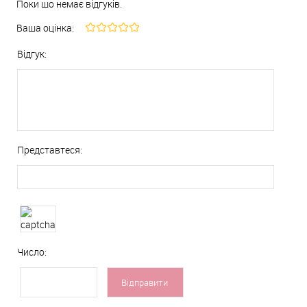
Поки що немає відгуків.
Ваша оцінка:
Відгук:
Представтеся:
Число: