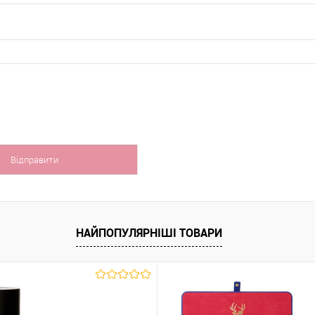
НАЙПОПУЛЯРНІШІ ТОВАРИ