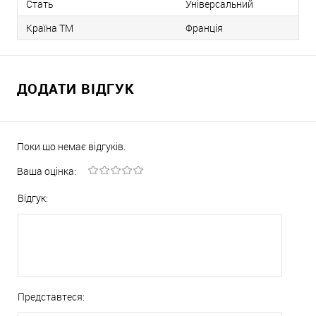
Стать
Універсальний
Країна ТМ
Франція
ДОДАТИ ВІДГУК
Поки що немає відгуків.
Ваша оцінка:
Відгук:
Представтеся: