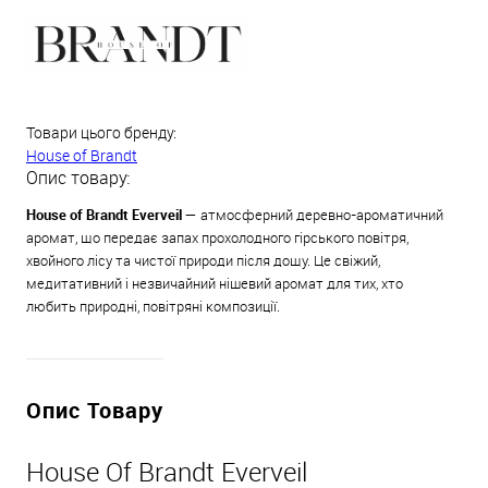
Товари цього бренду:
House of Brandt
Опис товару:
House of Brandt Everveil —
атмосферний деревно-ароматичний
аромат, що передає запах прохолодного гірського повітря,
хвойного лісу та чистої природи після дощу. Це свіжий,
медитативний і незвичайний нішевий аромат для тих, хто
любить природні, повітряні композиції.
Опис Товару
House Of Brandt Everveil