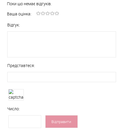
Поки що немає відгуків.
Ваша оцінка:
Відгук:
Представтеся:
Число: