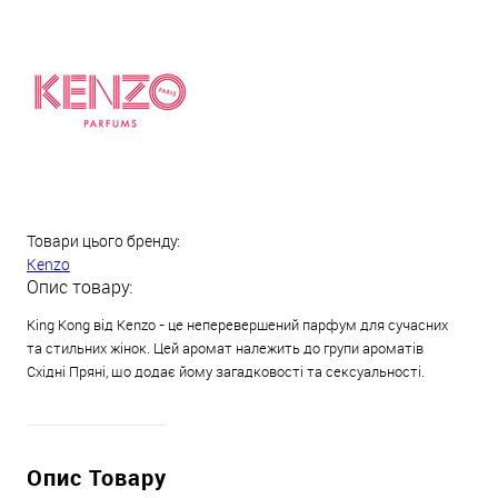
Товари цього бренду:
Kenzo
Опис товару:
King Kong від Kenzo - це неперевершений парфум для сучасних
та стильних жінок. Цей аромат належить до групи ароматів
Східні Пряні, що додає йому загадковості та сексуальності.
Опис Товару