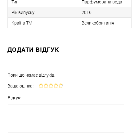
Тип
Парфумована вода
Рік випуску
2016
Країна ТМ
Великобританія
ДОДАТИ ВІДГУК
Поки що немає відгуків.
Ваша оцінка:
Відгук: