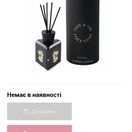
Немає в наявності
До кошика