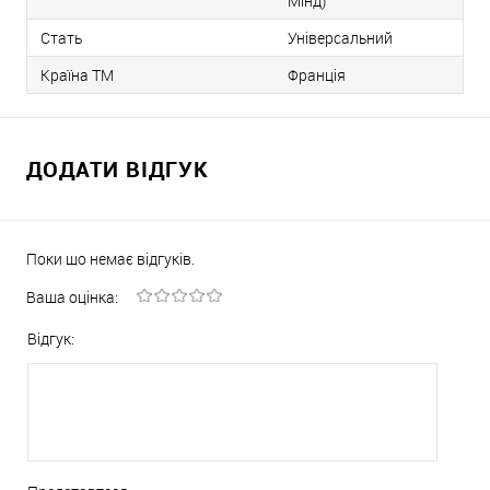
Мінд)
Стать
Універсальний
Країна ТМ
Франція
ДОДАТИ ВІДГУК
Поки що немає відгуків.
Ваша оцінка:
Відгук: