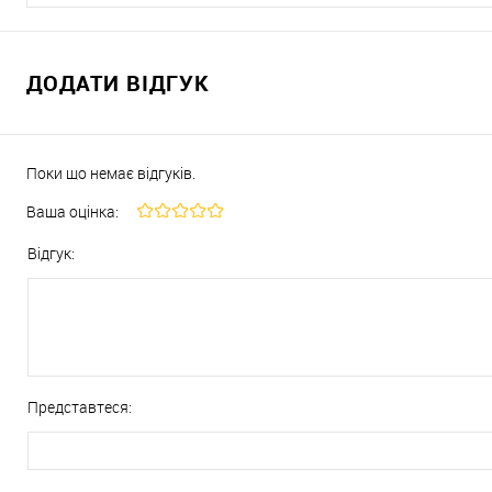
ДОДАТИ ВІДГУК
Поки що немає відгуків.
Ваша оцінка:
Відгук:
Представтеся: