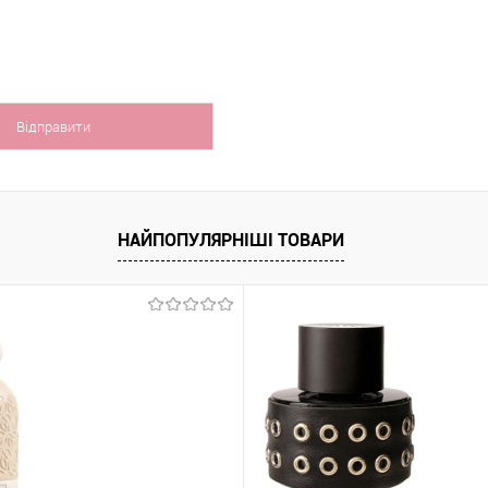
НАЙПОПУЛЯРНІШІ ТОВАРИ