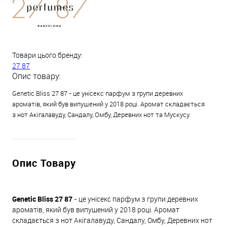
Товари цього бренду:
27 87
Опис товару:
Genetic Bliss 27 87 - це унісекс парфум з групи деревних
ароматів, який був випущений у 2018 році. Аромат складається
з нот Акігалавуду, Сандалу, Омбу, Деревних нот та Мускусу.
Опис Товару
Genetic Bliss 27 87
- це унісекс парфум з групи деревних
ароматів, який був випущений у 2018 році. Аромат
складається з нот Акігалавуду, Сандалу, Омбу, Деревних нот