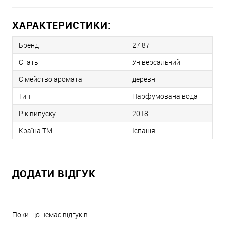
ХАРАКТЕРИСТИКИ:
Бренд
27 87
Стать
Універсальний
Сімейство аромата
деревні
Тип
Парфумована вода
Рік випуску
2018
Країна ТМ
Іспанія
ДОДАТИ ВІДГУК
Поки що немає відгуків.