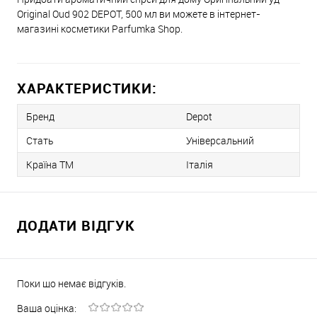
Original Oud 902 DEPOT, 500 мл ви можете в інтернет-
магазині косметики Parfumka Shop.
ХАРАКТЕРИСТИКИ:
Бренд
Depot
Стать
Універсальний
Країна ТМ
Італія
ДОДАТИ ВІДГУК
Поки що немає відгуків.
Ваша оцінка: