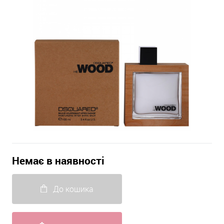
Немає в наявності
До кошика