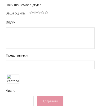
Поки що немає відгуків.
Ваша оцінка:
Відгук:
Представтеся:
Число: