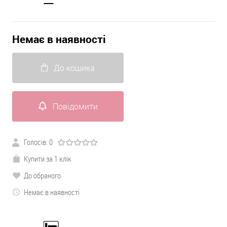
Немає в наявності
До кошика
Повідомити
Голосів:
0
Купити за 1 клік
До обраного
Немає в наявності