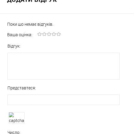
Поки що немає відгуків.
Ваша оцінка:
Відгук:
Представтеся:
Число: