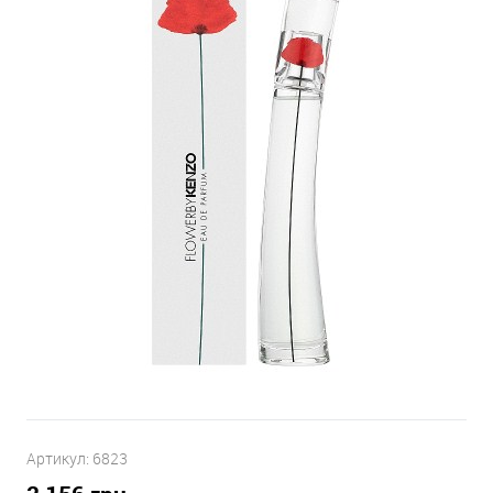
Артикул:
6823