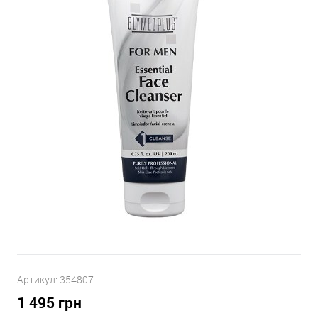
Артикул:
354807
1 495
грн